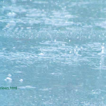
news.html